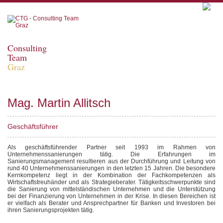
Consulting
Team
Graz
Mag. Martin Allitsch
Geschäftsführer
Als geschäftsführender Partner seit 1993 im Rahmen von
Unternehmenssanierungen tätig. Die Erfahrungen im
Sanierungsmanagement resultieren aus der Durchführung und Leitung von
rund 40 Unternehmenssanierungen in den letzten 15 Jahren. Die besondere
Kernkompetenz liegt in der Kombination der Fachkompetenzen als
Wirtschaftstreuhänder und als Strategieberater. Tätigkeitsschwerpunkte sind
die Sanierung von mittelständischen Unternehmen und die Unterstützung
bei der Finanzierung von Unternehmen in der Krise. In diesen Bereichen ist
er vielfach als Berater und Ansprechpartner für Banken und Investoren bei
ihren Sanierungsprojekten tätig.