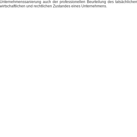
Unternehmenssanierung auch der professionellen Beurteilung des tatsächliche
wirtschaftlichen und rechtlichen Zustandes eines Unternehmens.