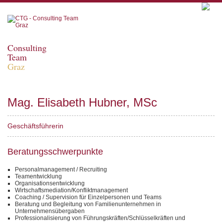
Consulting
Team
Graz
Mag. Elisabeth Hubner, MSc
Geschäftsführerin
Beratungsschwerpunkte
Personalmanagement / Recruiting
Teamentwicklung
Organisationsentwicklung
Wirtschaftsmediation/Konfliktmanagement
Coaching / Supervision für Einzelpersonen und Teams
Beratung und Begleitung von Familienunternehmen in
Unternehmensübergaben
Professionalisierung von Führungskräften/Schlüsselkräften und