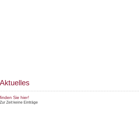
Aktuelles
finden Sie hier!
Zur Zeit keine Einträge