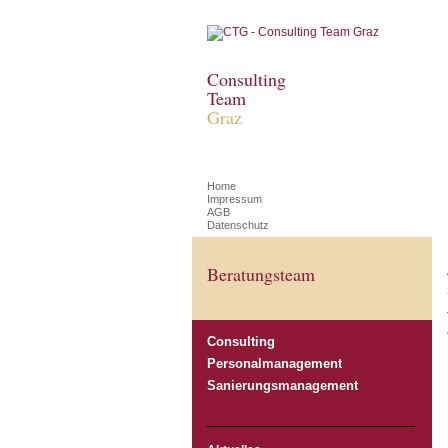
Consulting
Team
Graz
Home
Impressum
AGB
Datenschutz
Beratungsteam
Consulting
Personalmanagement
Sanierungsmanagement