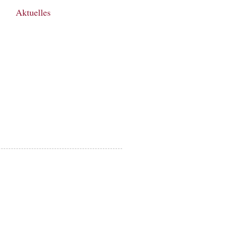
Aktuelles